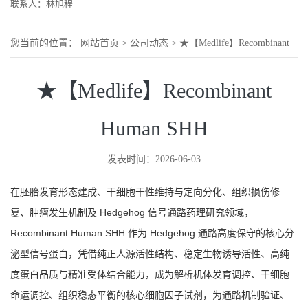
联系人：林旭程
您当前的位置：
网站首页
>
公司动态
>
★【Medlife】Recombinant
Human SHH
★【Medlife】Recombinant
Human SHH
发表时间：2026-06-03
在胚胎发育形态建成、干细胞干性维持与定向分化、组织损伤修
复、肿瘤发生机制及 Hedgehog 信号通路药理研究领域，
Recombinant Human SHH 作为 Hedgehog 通路高度保守的核心分
泌型信号蛋白，凭借纯正人源活性结构、稳定生物诱导活性、高纯
度蛋白品质与精准受体结合能力，成为解析机体发育调控、干细胞
命运调控、组织稳态平衡的核心细胞因子试剂，为通路机制验证、