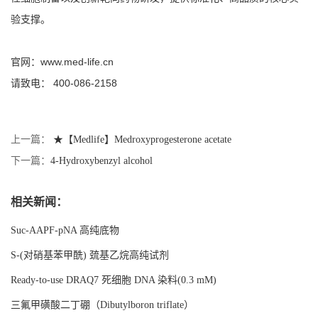
验支撑。
官网：www.med-life.cn
请致电： 400-086-2158
上一篇：
★【Medlife】Medroxyprogesterone acetate
下一篇：
4-Hydroxybenzyl alcohol
相关新闻：
Suc-AAPF-pNA 高纯底物
S-(对硝基苯甲酰) 巯基乙烷高纯试剂
Ready-to-use DRAQ7 死细胞 DNA 染料(0.3 mM)
三氟甲磺酸二丁硼（Dibutylboron triflate）