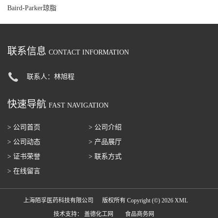
Baird-Parker琼脂
联系信息
CONTACT INFORMATION
联系人：林旭程
快速导航
FAST NAVIGATION
> 公司首页
> 公司介绍
> 公司动态
> 产品展厅
> 证书荣誉
> 联系方式
> 在线留言
上海陌孚医药科技有限公司
版权所有 Copyright (©) 2026
XML
技术支持：
盖德化工网
食品商务网