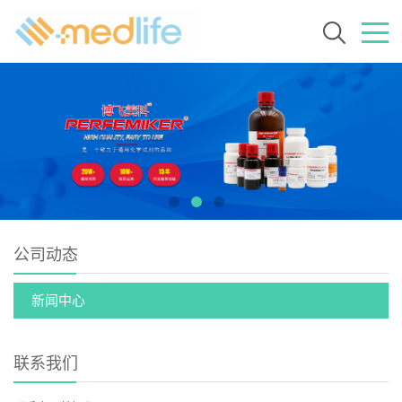
公司动态
新闻中心
联系我们