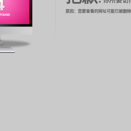
你所要访
原因：您要查看的网址可能已被删除