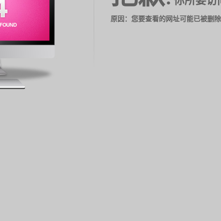
你所要访
原因：您要查看的网址可能已被删除