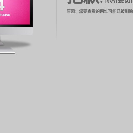
你所要访
原因：您要查看的网址可能已被删除