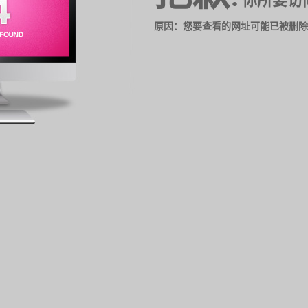
你所要访
原因：您要查看的网址可能已被删除