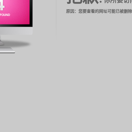
你所要访
原因：您要查看的网址可能已被删除