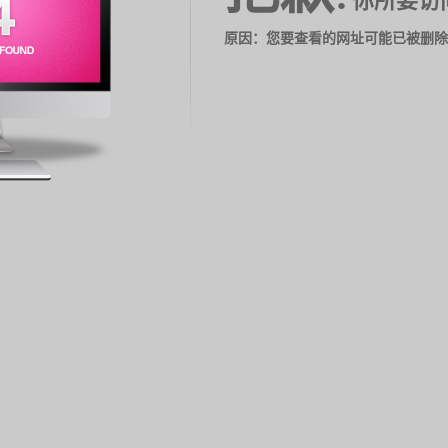
你所要访
原因：您要查看的网址可能已被删除