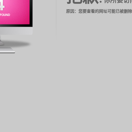
你所要访
原因：您要查看的网址可能已被删除