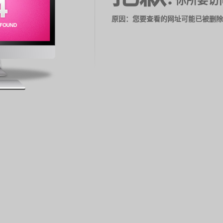
你所要访
原因：您要查看的网址可能已被删除