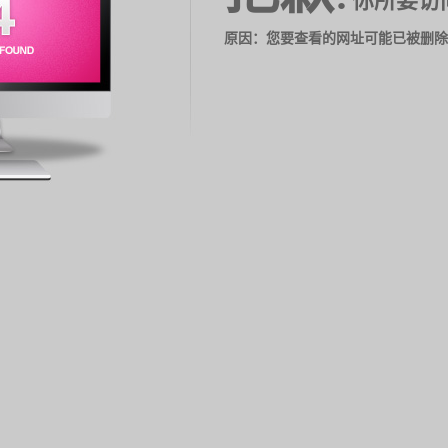
你所要访
原因：您要查看的网址可能已被删除