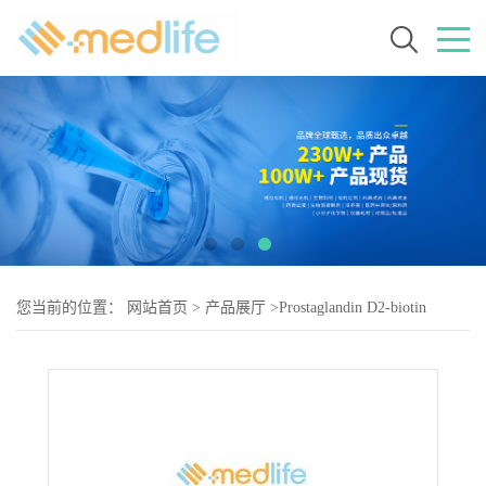
您当前的位置：
网站首页
>
产品展厅
>
Prostaglandin D2-biotin