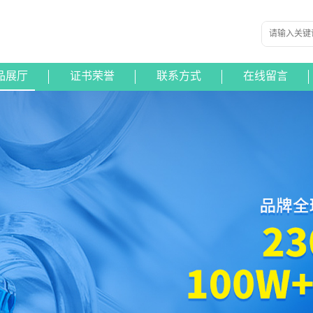
品展厅
证书荣誉
联系方式
在线留言