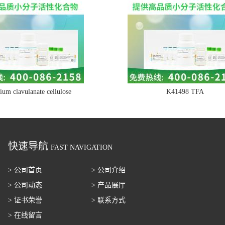
ium clavulanate cellulose
K41498 TFA
快速导航
FAST NAVIGATION
> 公司首页
> 公司介绍
> 公司动态
> 产品展厅
> 证书荣誉
> 联系方式
> 在线留言