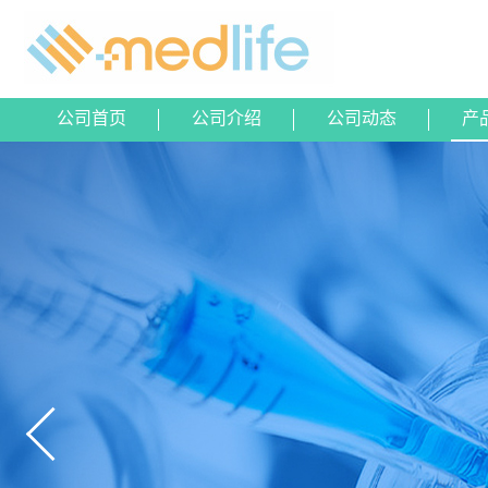
公司首页
公司介绍
公司动态
产