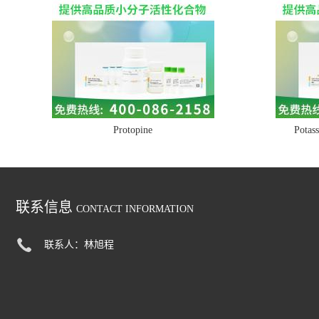
Protopine
Potass
联系信息
CONTACT INFORMATION
联系人：林旭程