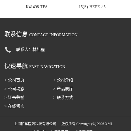
K41498 TFA
15(S)-HEPE-d5
联系信息
CONTACT INFORMATION
联系人：林旭程
快速导航
FAST NAVIGATION
> 公司首页
> 公司介绍
> 公司动态
> 产品展厅
> 证书荣誉
> 联系方式
> 在线留言
上海陌孚医药科技有限公司
版权所有 Copyright (©) 2026
XML