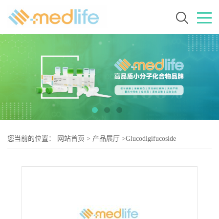
您当前的位置：
网站首页
>
产品展厅
>
Glucodigifucoside