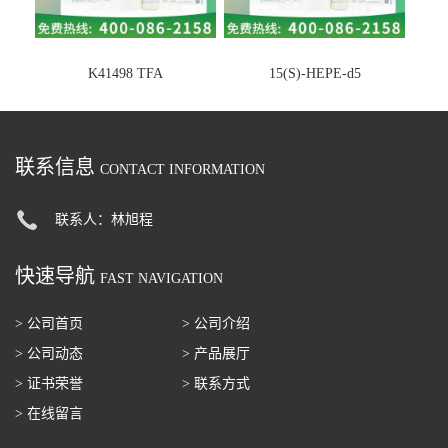
K41498 TFA
15(S)-HEPE-d5
联系信息
CONTACT INFORMATION
联系人：林旭程
快速导航
FAST NAVIGATION
> 公司首页
> 公司介绍
> 公司动态
> 产品展厅
> 证书荣誉
> 联系方式
> 在线留言