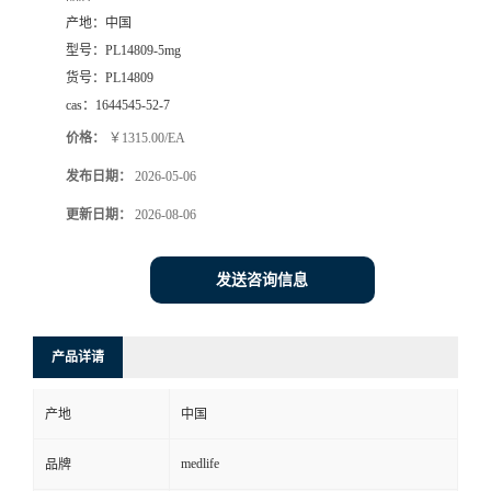
产地：
中国
型号：
PL14809-5mg
货号：
PL14809
cas：
1644545-52-7
价格：
￥1315.00/EA
发布日期：
2026-05-06
更新日期：
2026-08-06
发送咨询信息
产品详请
产地
中国
medlife
品牌