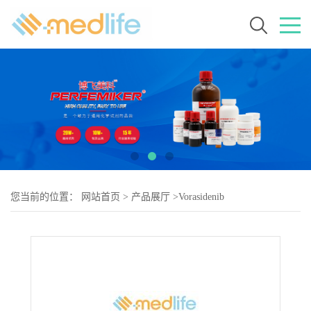
您当前的位置：
网站首页
>
产品展厅
>
Vorasidenib