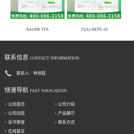
K41498 TFA
15(S)-HEPE-d5
联系信息
CONTACT INFORMATION
联系人：林旭程
快速导航
FAST NAVIGATION
> 公司首页
> 公司介绍
> 公司动态
> 产品展厅
> 证书荣誉
> 联系方式
> 在线留言