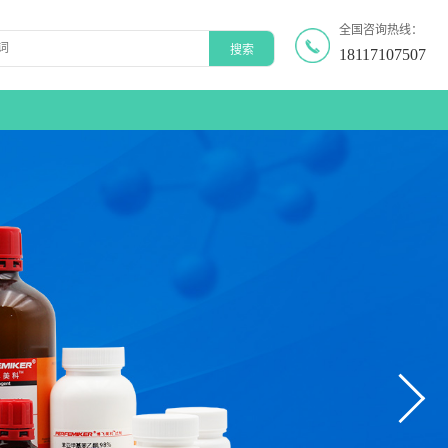
全国咨询热线：
18117107507