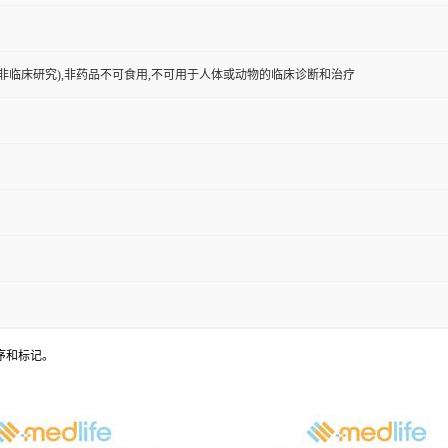
非临床研究),非药品不可食用,不可用于人体或动物的临床诊断和治疗
的测序和标记。