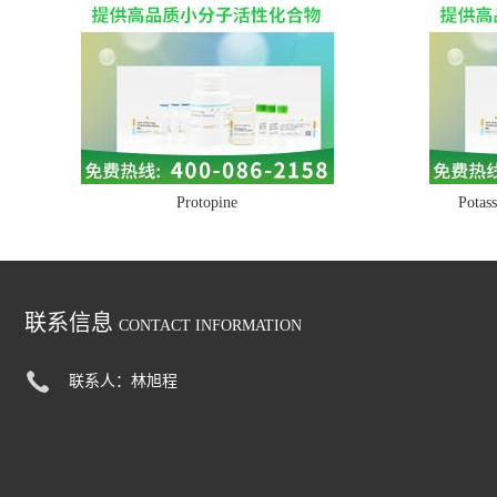
Protopine
Potass
联系信息
CONTACT INFORMATION
联系人：林旭程