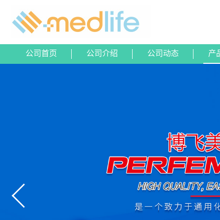
公司首页
公司介绍
公司动态
产