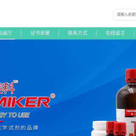
品展厅
证书荣誉
联系方式
在线留言