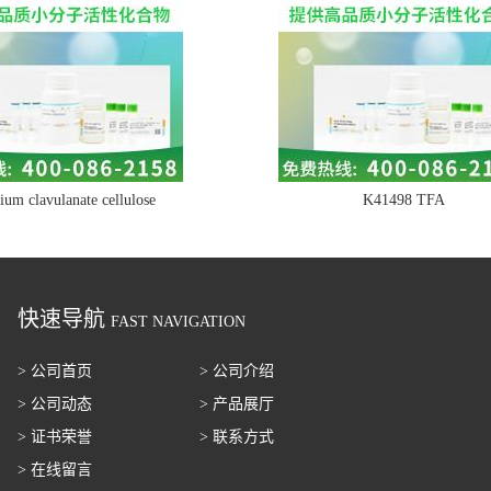
ium clavulanate cellulose
K41498 TFA
快速导航
FAST NAVIGATION
> 公司首页
> 公司介绍
> 公司动态
> 产品展厅
> 证书荣誉
> 联系方式
> 在线留言