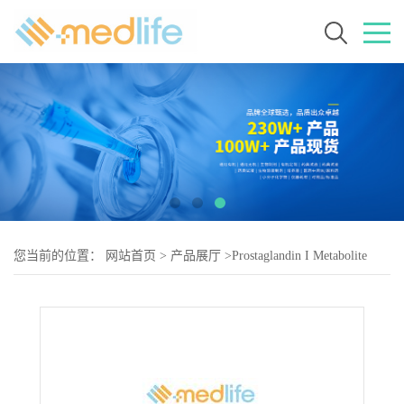
您当前的位置：
网站首页
>
产品展厅
>
Prostaglandin I Metabolite
ELISA Standard