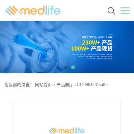
您当前的位置：
网站首页
>
产品展厅
>
C12 NBD 3'-sulfo
Galactosylceramide (d18:1/12:0)