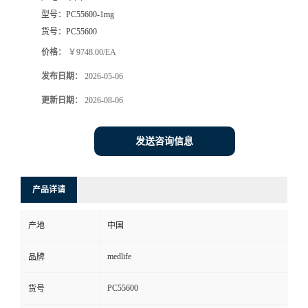
型号：
PC55600-1mg
货号：
PC55600
价格：
￥9748.00/EA
发布日期：
2026-05-06
更新日期：
2026-08-06
发送咨询信息
产品详请
产地
中国
medlife
品牌
PC55600
货号