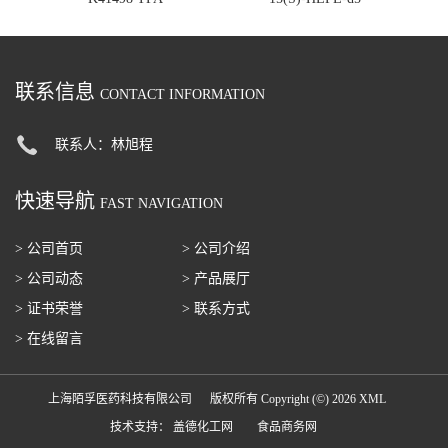
联系信息
CONTACT INFORMATION
联系人：林旭程
快速导航
FAST NAVIGATION
> 公司首页
> 公司介绍
> 公司动态
> 产品展厅
> 证书荣誉
> 联系方式
> 在线留言
上海陌孚医药科技有限公司
版权所有 Copyright (©) 2026
XML
技术支持：
盖德化工网
食品商务网