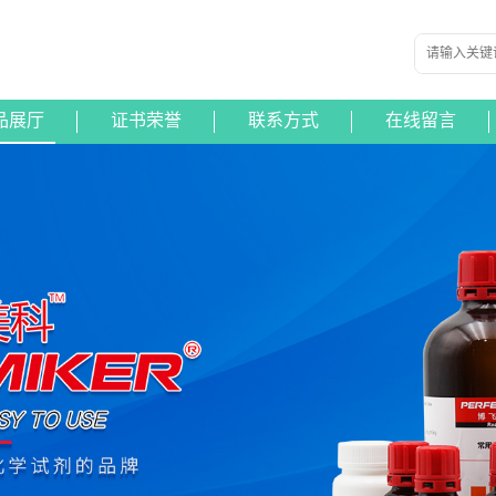
品展厅
证书荣誉
联系方式
在线留言