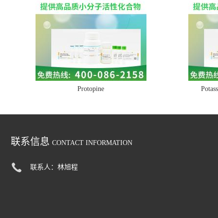
Protopine
Potass
联系信息
CONTACT INFORMATION
联系人：林旭程