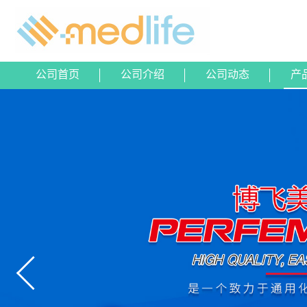
公司首页
公司介绍
公司动态
产