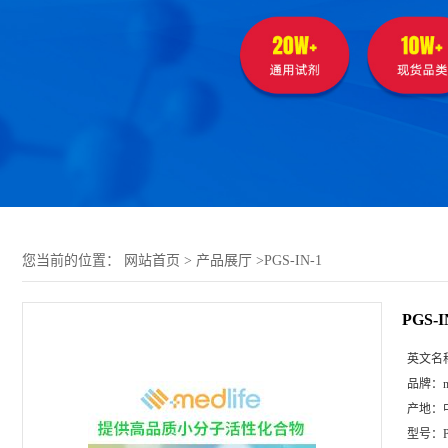
您当前的位置：
网站首页
>
产品展厅
>
PGS-IN-1
PGS-I
英文名
品牌：
m
产地：
型号：