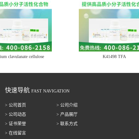
ium clavulanate cellulose
K41498 TFA
快速导航
FAST NAVIGATION
> 公司首页
> 公司介绍
> 公司动态
> 产品展厅
> 证书荣誉
> 联系方式
> 在线留言