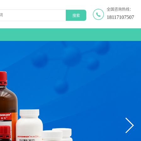
全国咨询热线：
18117107507