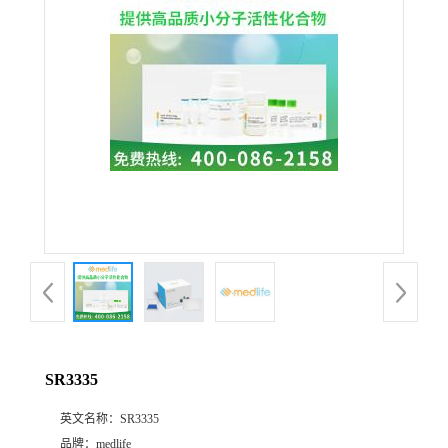
SR3335
英文名称：
SR3335
品牌：
medlife