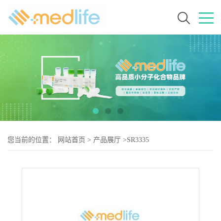
您当前的位置：
网站首页
>
产品展厅
>
SR3335