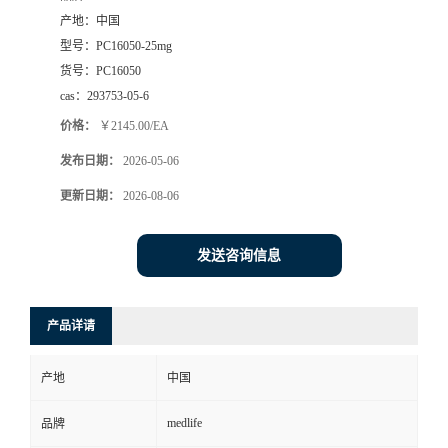
产地：
中国
型号：
PC16050-25mg
货号：
PC16050
cas：
293753-05-6
价格：
￥2145.00/EA
发布日期：
2026-05-06
更新日期：
2026-08-06
发送咨询信息
产品详请
产地
中国
medlife
品牌