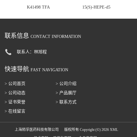
K41498 TFA
15(S)-HEPE-d5
联系信息
CONTACT INFORMATION
联系人：林旭程
快速导航
FAST NAVIGATION
> 公司首页
> 公司介绍
> 公司动态
> 产品展厅
> 证书荣誉
> 联系方式
> 在线留言
上海陌孚医药科技有限公司
版权所有 Copyright (©) 2026
XML