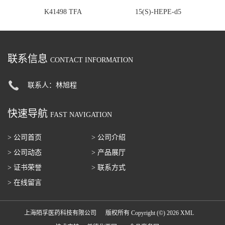
K41498 TFA
15(S)-HEPE-d5
联系信息
CONTACT INFORMATION
联系人：林旭程
快速导航
FAST NAVIGATION
> 公司首页
> 公司介绍
> 公司动态
> 产品展厅
> 证书荣誉
> 联系方式
> 在线留言
上海陌孚医药科技有限公司
版权所有 Copyright (©) 2026
XML