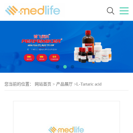
您当前的位置：
网站首页
>
产品展厅
>
L-Tartaric acid