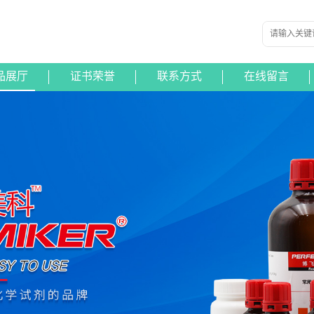
品展厅
证书荣誉
联系方式
在线留言