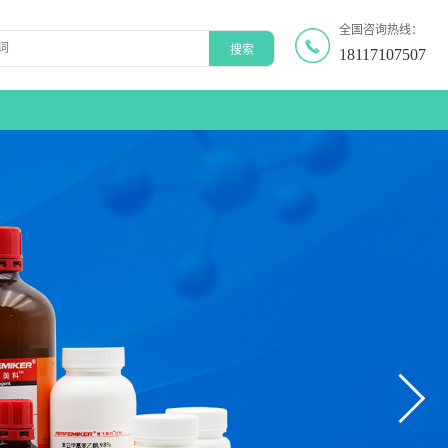
全国咨询热线：
18117107507