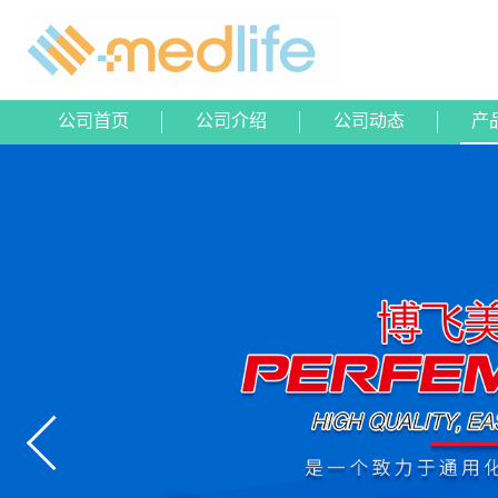
公司首页
公司介绍
公司动态
产