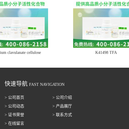
ium clavulanate cellulose
K41498 TFA
快速导航
FAST NAVIGATION
> 公司首页
> 公司介绍
> 公司动态
> 产品展厅
> 证书荣誉
> 联系方式
> 在线留言