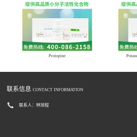
Protopine
Potass
联系信息
CONTACT INFORMATION
联系人：林旭程