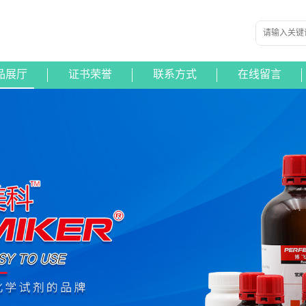
品展厅
证书荣誉
联系方式
在线留言