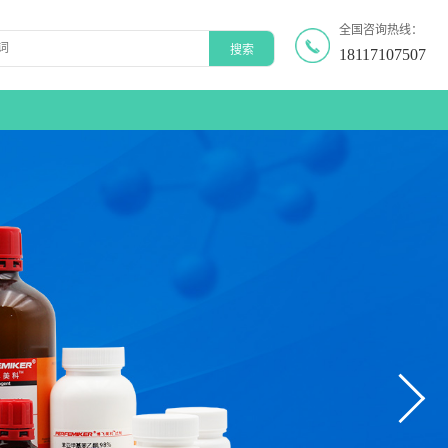
全国咨询热线：
18117107507