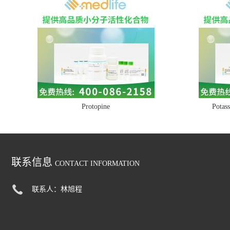
Protopine
Potass
联系信息
CONTACT INFORMATION
联系人：林旭程