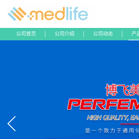
公司首页
公司介绍
公司动态
产