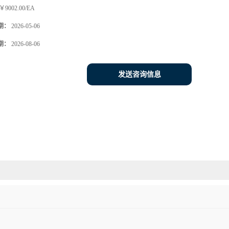
￥9002.00/EA
期：
2026-05-06
期：
2026-08-06
发送咨询信息