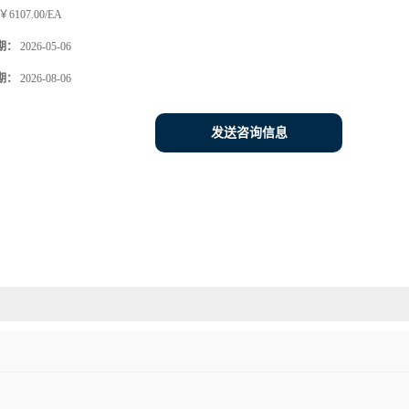
￥6107.00/EA
期：
2026-05-06
期：
2026-08-06
发送咨询信息