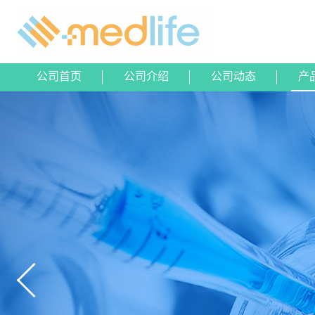
公司首页
公司介绍
公司动态
产