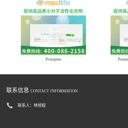
Protopine
Potass
联系信息
CONTACT INFORMATION
联系人：林旭程