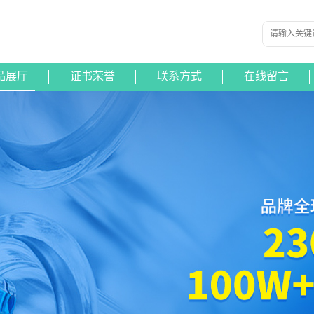
品展厅
证书荣誉
联系方式
在线留言