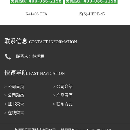
K41498 TFA
15(S)-HEPE-d5
联系信息
CONTACT INFORMATION
联系人：林旭程
快速导航
FAST NAVIGATION
> 公司首页
> 公司介绍
> 公司动态
> 产品展厅
> 证书荣誉
> 联系方式
> 在线留言