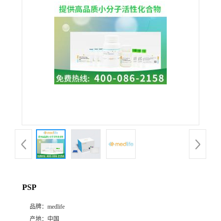
PSP
品牌：
medlife
产地：
中国