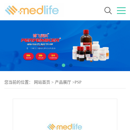
您当前的位置：
网站首页
>
产品展厅
>
PSP