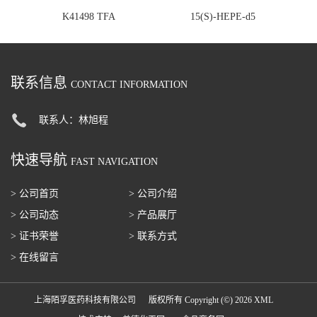
K41498 TFA
15(S)-HEPE-d5
联系信息
CONTACT INFORMATION
联系人：林旭程
快速导航
FAST NAVIGATION
> 公司首页
> 公司介绍
> 公司动态
> 产品展厅
> 证书荣誉
> 联系方式
> 在线留言
上海陌孚医药科技有限公司
版权所有 Copyright (©) 2026
XML