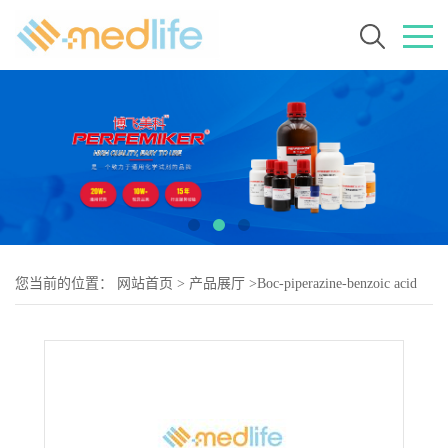
您当前的位置：
网站首页
>
产品展厅
>
Boc-piperazine-benzoic acid