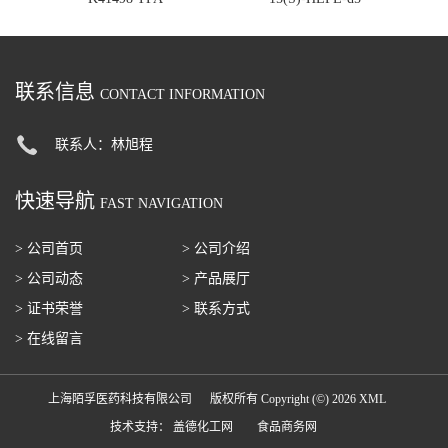
联系信息
CONTACT INFORMATION
联系人：林旭程
快速导航
FAST NAVIGATION
> 公司首页
> 公司介绍
> 公司动态
> 产品展厅
> 证书荣誉
> 联系方式
> 在线留言
上海陌孚医药科技有限公司
版权所有 Copyright (©) 2026
XML
技术支持：
盖德化工网
食品商务网