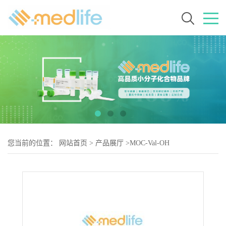
您当前的位置：
网站首页
>
产品展厅
>
MOC-Val-OH