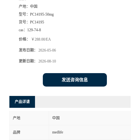
产地：
中国
型号：
PC14195-50mg
货号：
PC14195
cas：
129-74-8
价格：
￥288.00/EA
发布日期：
2026-05-06
更新日期：
2026-08-10
发送咨询信息
产品详请
产地
中国
medlife
品牌