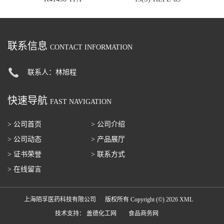
联系信息
CONTACT INFORMATION
联系人：林旭程
快速导航
FAST NAVIGATION
> 公司首页
> 公司介绍
> 公司动态
> 产品展厅
> 证书荣誉
> 联系方式
> 在线留言
上海陌孚医药科技有限公司
版权所有 Copyright (©) 2026
XML
技术支持：
盖德化工网
食品商务网