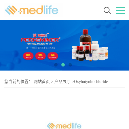
您当前的位置：
网站首页
>
产品展厅
>
Oxybutynin chloride