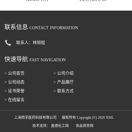
联系信息
CONTACT INFORMATION
联系人：林旭程
快速导航
FAST NAVIGATION
> 公司首页
> 公司介绍
> 公司动态
> 产品展厅
> 证书荣誉
> 联系方式
> 在线留言
上海陌孚医药科技有限公司
版权所有 Copyright (©) 2026
XML
技术支持：
盖德化工网
食品商务网