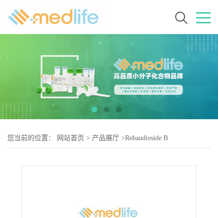
您当前的位置：
网站首页
>
产品展厅
>
Rebaudioside B