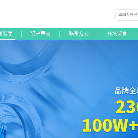
品展厅
证书荣誉
联系方式
在线留言