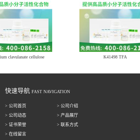
ium clavulanate cellulose
K41498 TFA
快速导航
FAST NAVIGATION
> 公司首页
> 公司介绍
> 公司动态
> 产品展厅
> 证书荣誉
> 联系方式
> 在线留言