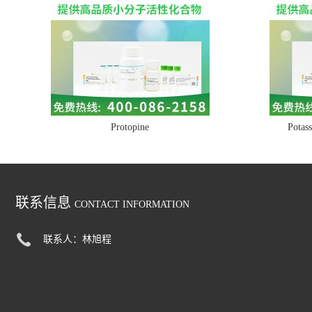
Protopine
Potass
联系信息
CONTACT INFORMATION
联系人：林旭程