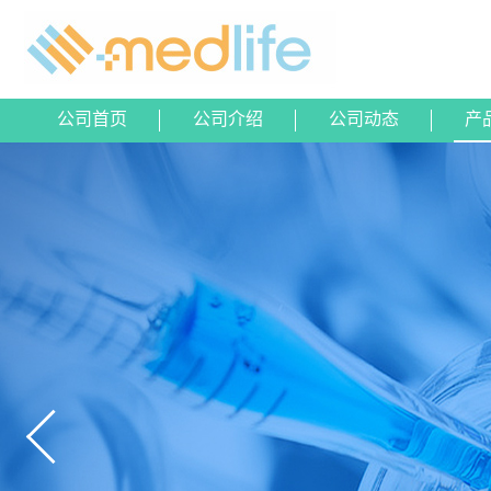
公司首页
公司介绍
公司动态
产