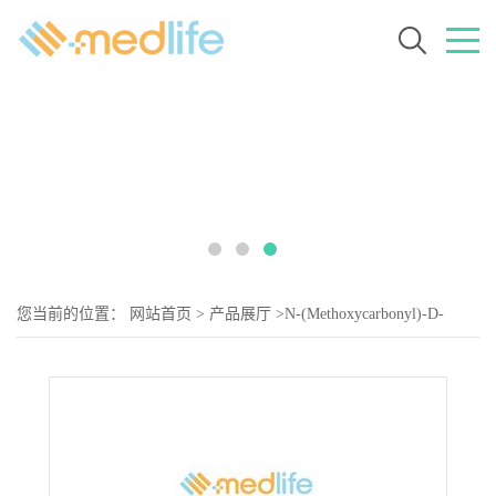
您当前的位置：
网站首页
>
产品展厅
>
N-(Methoxycarbonyl)-D-
valine methyl ester