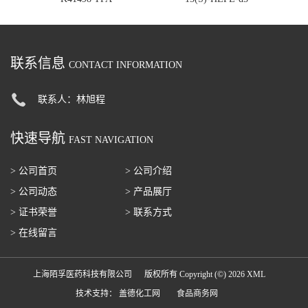
联系信息
CONTACT INFORMATION
联系人：林旭程
快速导航
FAST NAVIGATION
> 公司首页
> 公司介绍
> 公司动态
> 产品展厅
> 证书荣誉
> 联系方式
> 在线留言
上海陌孚医药科技有限公司
版权所有 Copyright (©) 2026
XML
技术支持：
盖德化工网
食品商务网