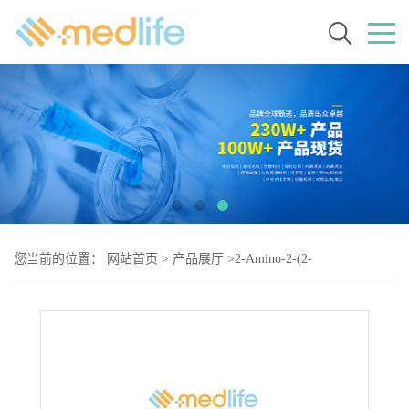
您当前的位置：
网站首页
>
产品展厅
>
2-Amino-2-(2-
fluorophenyl)acetic acid