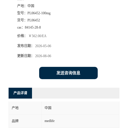
产地：
中国
型号：
PL06452-100mg
货号：
PL06452
cas：
84145-28-8
价格：
￥562.00/EA
发布日期：
2026-05-06
更新日期：
2026-08-06
发送咨询信息
产品详请
产地
中国
medlife
品牌