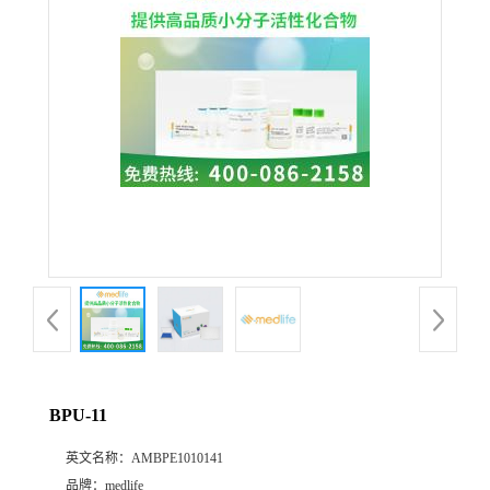
BPU-11
英文名称：
AMBPE1010141
品牌：
medlife