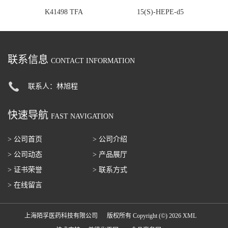
K41498 TFA
15(S)-HEPE-d5
联系信息
CONTACT INFORMATION
联系人：林旭程
快速导航
FAST NAVIGATION
> 公司首页
> 公司介绍
> 公司动态
> 产品展厅
> 证书荣誉
> 联系方式
> 在线留言
上海陌孚医药科技有限公司
版权所有 Copyright (©) 2026
XML