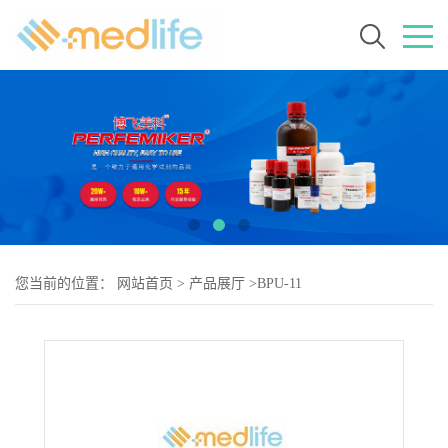
您当前的位置：
网站首页
>
产品展厅
>
BPU-11