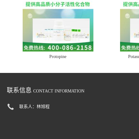
Protopine
Potass
联系信息
CONTACT INFORMATION
联系人：林旭程