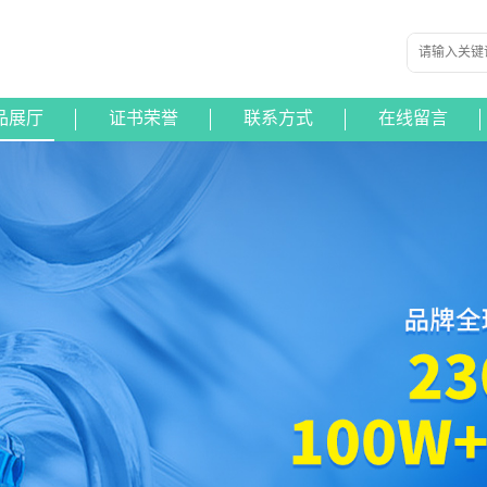
品展厅
证书荣誉
联系方式
在线留言