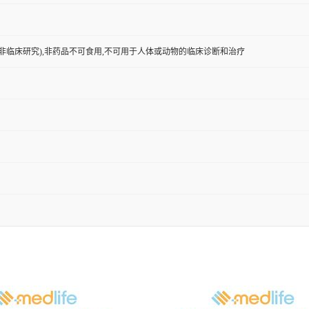
非临床研究),非药品不可食用,不可用于人体或动物的临床诊断和治疗