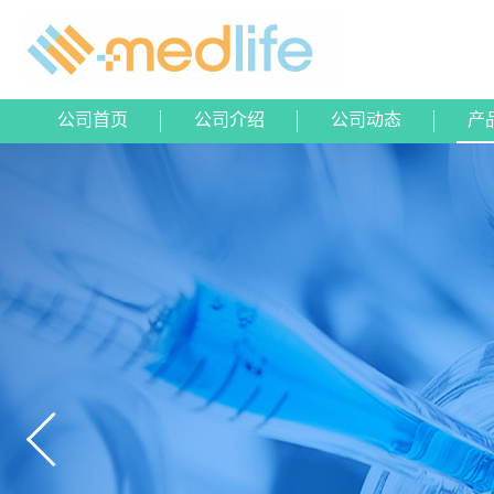
公司首页
公司介绍
公司动态
产