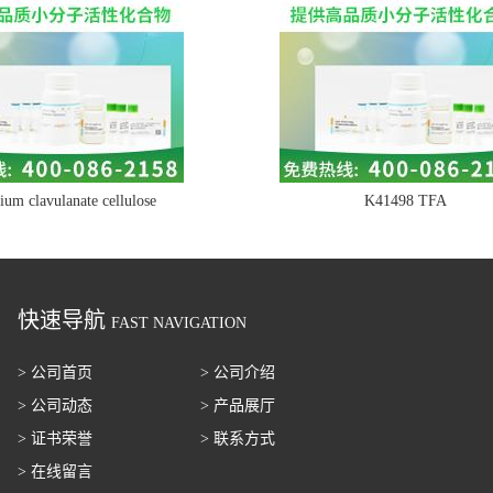
ium clavulanate cellulose
K41498 TFA
快速导航
FAST NAVIGATION
> 公司首页
> 公司介绍
> 公司动态
> 产品展厅
> 证书荣誉
> 联系方式
> 在线留言