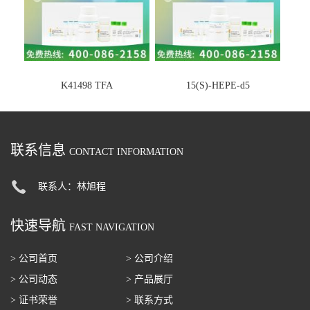
K41498 TFA
15(S)-HEPE-d5
联系信息
CONTACT INFORMATION
联系人：林旭程
快速导航
FAST NAVIGATION
> 公司首页
> 公司介绍
> 公司动态
> 产品展厅
> 证书荣誉
> 联系方式