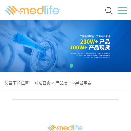
您当前的位置：
网站首页
>
产品展厅
>
异鼠李素