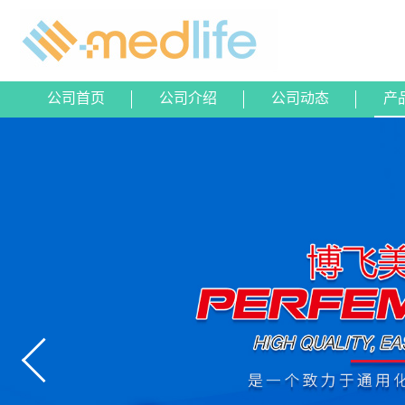
公司首页
公司介绍
公司动态
产