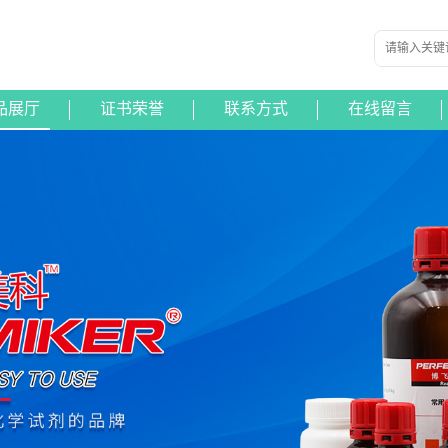
品展厅
证书荣誉
联系方式
在线留言