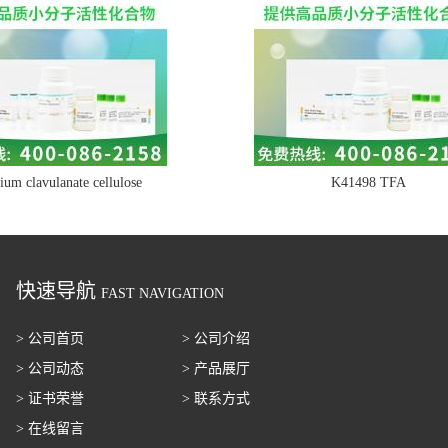
ium clavulanate cellulose
K41498 TFA
快速导航
FAST NAVIGATION
> 公司首页
> 公司介绍
> 公司动态
> 产品展厅
> 证书荣誉
> 联系方式
> 在线留言