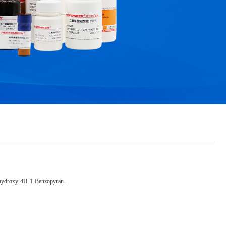
dihydroxy-4H-1-Benzopyran-