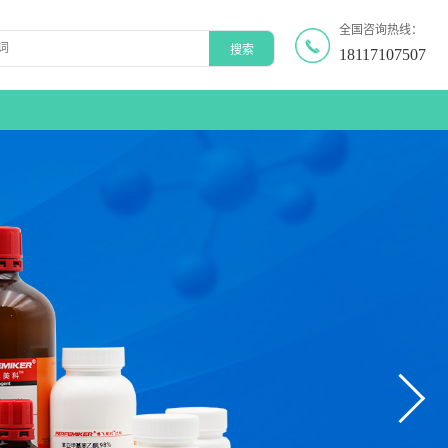
全国咨询热线：
18117107507