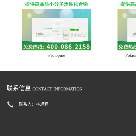
Protopine
Potass
联系信息
CONTACT INFORMATION
联系人：林旭程