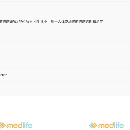
非临床研究),非药品不可食用,不可用于人体或动物的临床诊断和治疗
ientin