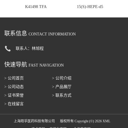
K41498 TFA
15(S)-HEPE-d5
联系信息
CONTACT INFORMATION
联系人：林旭程
快速导航
FAST NAVIGATION
> 公司首页
> 公司介绍
> 公司动态
> 产品展厅
> 证书荣誉
> 联系方式
> 在线留言
上海陌孚医药科技有限公司
版权所有 Copyright (©) 2026
XML