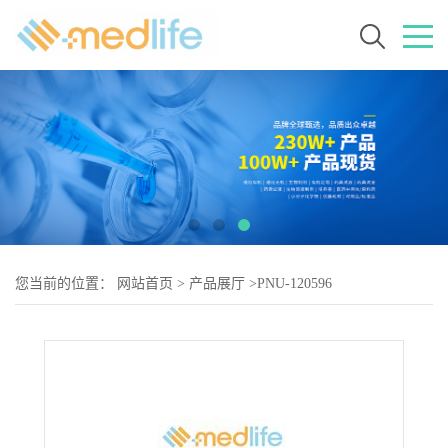
您当前的位置：
网站首页
>
产品展厅
>
PNU-120596