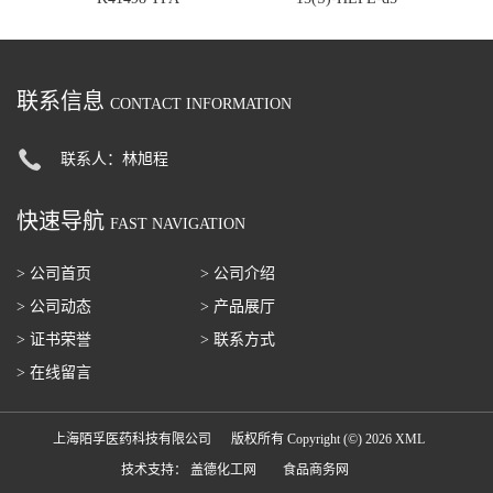
联系信息
CONTACT INFORMATION
联系人：林旭程
快速导航
FAST NAVIGATION
> 公司首页
> 公司介绍
> 公司动态
> 产品展厅
> 证书荣誉
> 联系方式
> 在线留言
上海陌孚医药科技有限公司
版权所有 Copyright (©) 2026
XML
技术支持：
盖德化工网
食品商务网