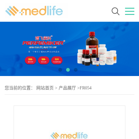
您当前的位置：
网站首页
>
产品展厅
>
FR054