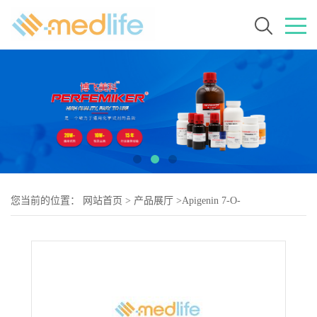
您当前的位置：
网站首页
>
产品展厅
>
Apigenin 7-O-
malonylglucoside