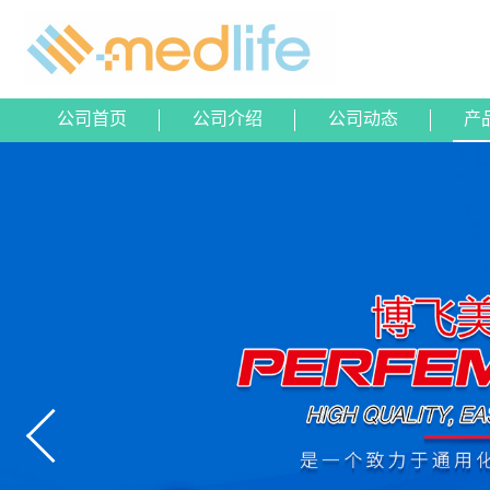
公司首页
公司介绍
公司动态
产