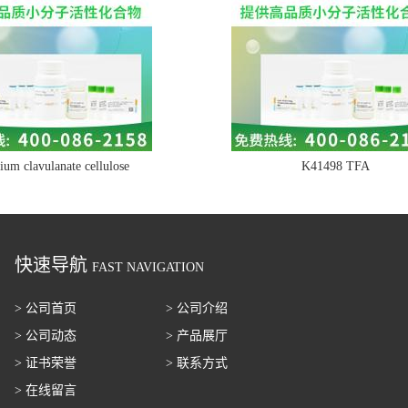
ium clavulanate cellulose
K41498 TFA
快速导航
FAST NAVIGATION
> 公司首页
> 公司介绍
> 公司动态
> 产品展厅
> 证书荣誉
> 联系方式
> 在线留言