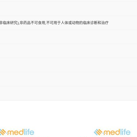
非临床研究),非药品不可食用,不可用于人体或动物的临床诊断和治疗