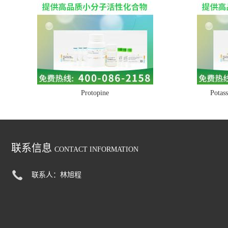
Protopine
Potass
联系信息
CONTACT INFORMATION
联系人：林旭程