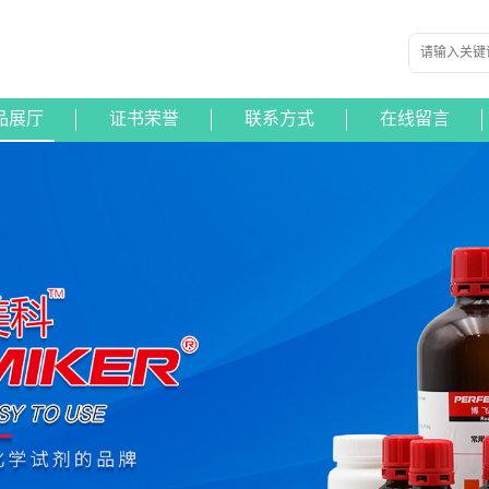
品展厅
证书荣誉
联系方式
在线留言