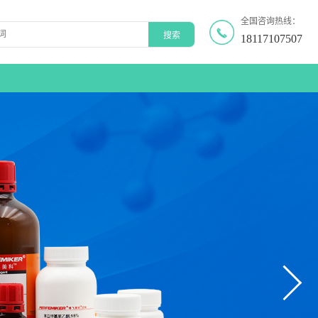
全国咨询热线：
18117107507