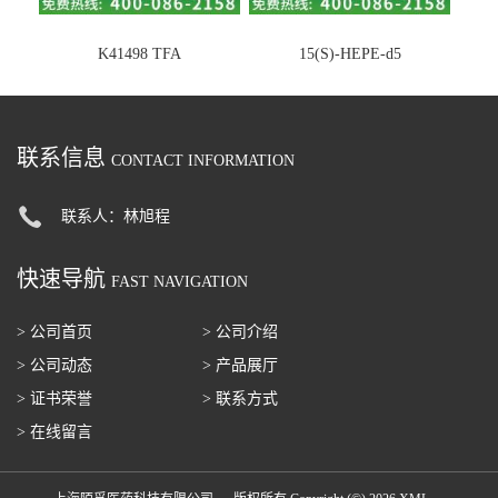
K41498 TFA
15(S)-HEPE-d5
联系信息
CONTACT INFORMATION
联系人：林旭程
快速导航
FAST NAVIGATION
> 公司首页
> 公司介绍
> 公司动态
> 产品展厅
> 证书荣誉
> 联系方式
> 在线留言