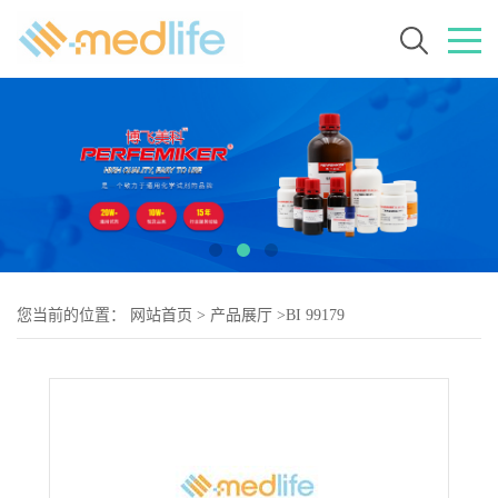
您当前的位置：
网站首页
>
产品展厅
>
BI 99179