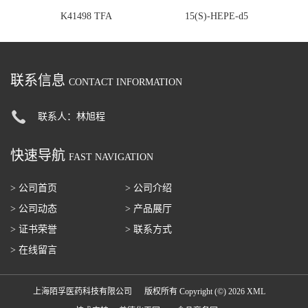
K41498 TFA
15(S)-HEPE-d5
联系信息
CONTACT INFORMATION
联系人：林旭程
快速导航
FAST NAVIGATION
> 公司首页
> 公司介绍
> 公司动态
> 产品展厅
> 证书荣誉
> 联系方式
> 在线留言
上海陌孚医药科技有限公司
版权所有 Copyright (©) 2026
XML