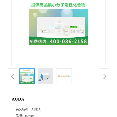
AUDA
英文名称：
AUDA
品牌：
medlife