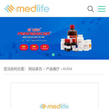
您当前的位置：
网站首页
>
产品展厅
>
AUDA