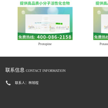
Protopine
Potass
联系信息
CONTACT INFORMATION
联系人：林旭程