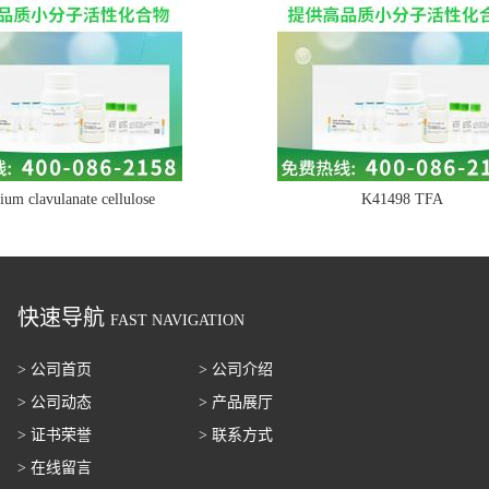
ium clavulanate cellulose
K41498 TFA
快速导航
FAST NAVIGATION
> 公司首页
> 公司介绍
> 公司动态
> 产品展厅
> 证书荣誉
> 联系方式
> 在线留言