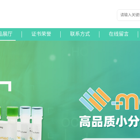
品展厅
证书荣誉
联系方式
在线留言