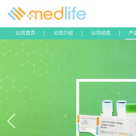
公司首页
公司介绍
公司动态
产