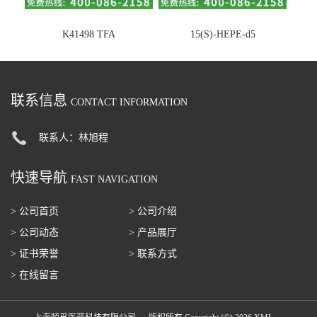
K41498 TFA
15(S)-HEPE-d5
联系信息
CONTACT INFORMATION
联系人：林旭程
快速导航
FAST NAVIGATION
> 公司首页
> 公司介绍
> 公司动态
> 产品展厅
> 证书荣誉
> 联系方式
> 在线留言