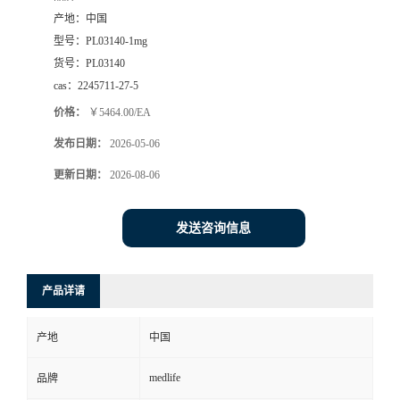
产地：
中国
型号：
PL03140-1mg
货号：
PL03140
cas：
2245711-27-5
价格：
￥5464.00/EA
发布日期：
2026-05-06
更新日期：
2026-08-06
发送咨询信息
产品详请
产地
中国
medlife
品牌