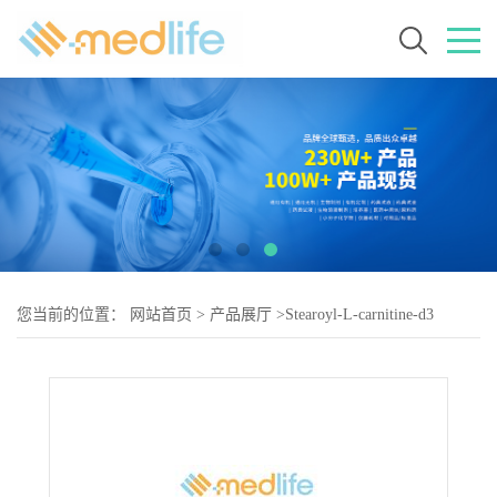
您当前的位置：
网站首页
>
产品展厅
>
Stearoyl-L-carnitine-d3
(chloride)