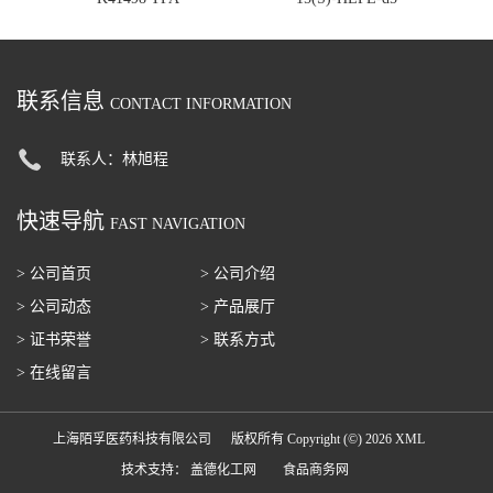
联系信息
CONTACT INFORMATION
联系人：林旭程
快速导航
FAST NAVIGATION
> 公司首页
> 公司介绍
> 公司动态
> 产品展厅
> 证书荣誉
> 联系方式
> 在线留言
上海陌孚医药科技有限公司
版权所有 Copyright (©) 2026
XML
技术支持：
盖德化工网
食品商务网