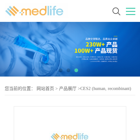
您当前的位置：
网站首页
>
产品展厅
>
CES2 (human, recombinant)