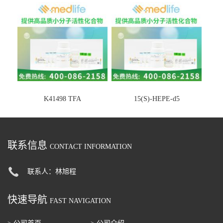
K41498 TFA
15(S)-HEPE-d5
联系信息
CONTACT INFORMATION
联系人：林旭程
快速导航
FAST NAVIGATION