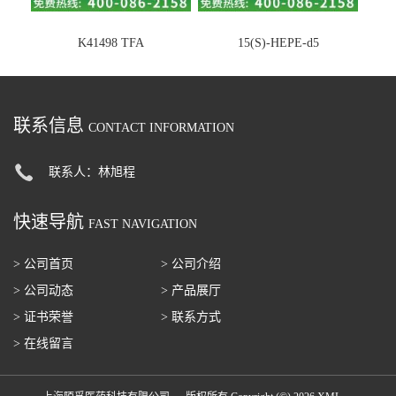
K41498 TFA
15(S)-HEPE-d5
联系信息
CONTACT INFORMATION
联系人：林旭程
快速导航
FAST NAVIGATION
> 公司首页
> 公司介绍
> 公司动态
> 产品展厅
> 证书荣誉
> 联系方式
> 在线留言