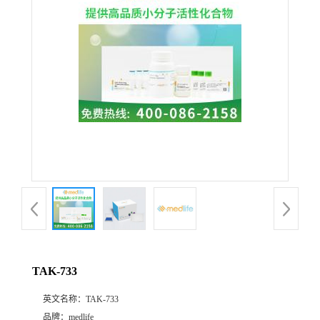
TAK-733
英文名称：
TAK-733
品牌：
medlife