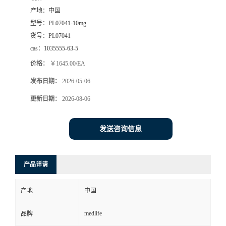
产地：
中国
型号：
PL07041-10mg
货号：
PL07041
cas：
1035555-63-5
价格：
￥1645.00/EA
发布日期：
2026-05-06
更新日期：
2026-08-06
发送咨询信息
产品详请
产地
中国
medlife
品牌