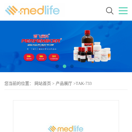
您当前的位置：
网站首页
>
产品展厅
>
TAK-733